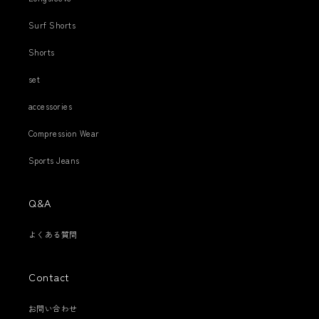
Surf Shorts
Shorts
set
accessories
Compression Wear
Sports Jeans
Q&A
よくある質問
Contact
お問い合わせ